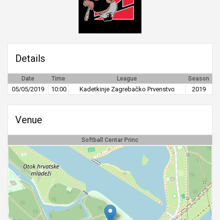
Details
Date
Time
League
Season
05/05/2019
10:00
Kadetkinje Zagrebačko Prvenstvo
2019
Venue
Softball Centar Princ