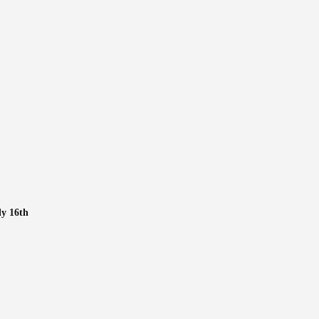
ly 16th