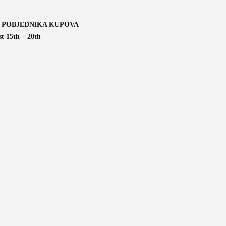
 POBJEDNIKA KUPOVA
t 15th – 20th