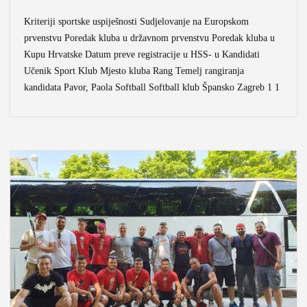
Kriteriji sportske uspiješnosti Sudjelovanje na Europskom
prvenstvu Poredak kluba u državnom prvenstvu Poredak kluba u
Kupu Hrvatske Datum preve registracije u HSS- u Kandidati
Učenik Sport Klub Mjesto kluba Rang Temelj rangiranja
kandidata Pavor, Paola Softball Softball klub Špansko Zagreb 1 1