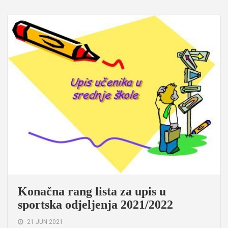
Konačna rang lista za upis u
sportska odjeljenja 2021/2022
21 JUN 2021